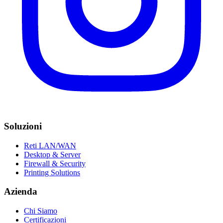
Soluzioni
Reti LAN/WAN
Desktop & Server
Firewall & Security
Printing Solutions
Azienda
Chi Siamo
Certificazioni