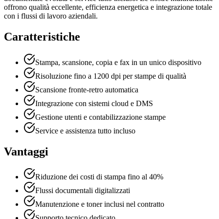
offrono qualità eccellente, efficienza energetica e integrazione totale
con i flussi di lavoro aziendali.
Caratteristiche
Stampa, scansione, copia e fax in un unico dispositivo
Risoluzione fino a 1200 dpi per stampe di qualità
Scansione fronte-retro automatica
Integrazione con sistemi cloud e DMS
Gestione utenti e contabilizzazione stampe
Service e assistenza tutto incluso
Vantaggi
Riduzione dei costi di stampa fino al 40%
Flussi documentali digitalizzati
Manutenzione e toner inclusi nel contratto
Supporto tecnico dedicato